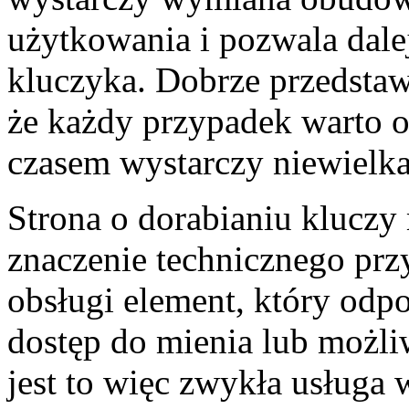
użytkowania i pozwala dale
kluczyka. Dobrze przedsta
że każdy przypadek warto o
czasem wystarczy niewielka
Strona o dorabianiu kluczy
znaczenie technicznego prz
obsługi element, który odp
dostęp do mienia lub możli
jest to więc zwykła usług