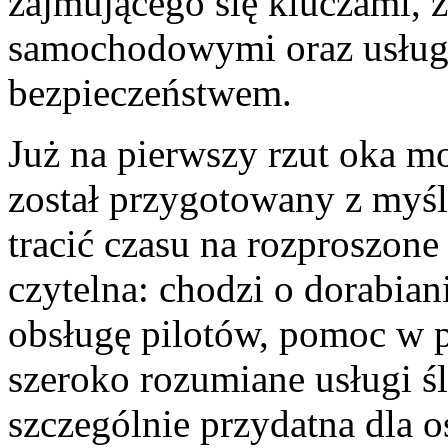
zajmującego się kluczami,
samochodowymi oraz usług
bezpieczeństwem.
Już na pierwszy rzut oka mo
został przygotowany z myślą
tracić czasu na rozproszone
czytelna: chodzi o dorabia
obsługę pilotów, pomoc w 
szeroko rozumiane usługi śl
szczególnie przydatna dla o