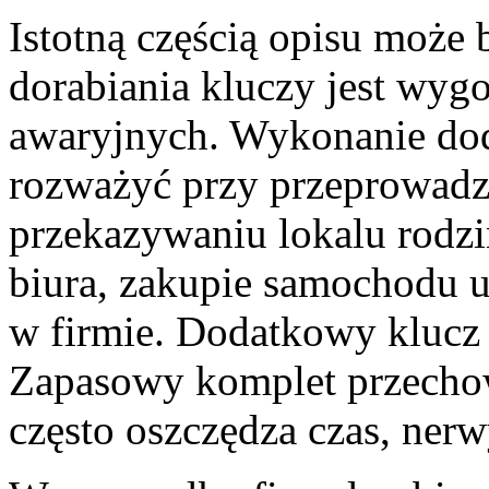
Istotną częścią opisu może 
dorabiania kluczy jest wygo
awaryjnych. Wykonanie do
rozważyć przy przeprowadz
przekazywaniu lokalu rodz
biura, zakupie samochodu u
w firmie. Dodatkowy klucz
Zapasowy komplet przecho
często oszczędza czas, nerw