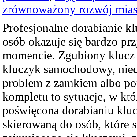
zrównoważony rozwój mias
Profesjonalne dorabianie kl
osób okazuje się bardzo p
momencie. Zgubiony klucz 
kluczyk samochodowy, niedz
problem z zamkiem albo p
kompletu to sytuacje, w któ
poświęcona dorabianiu kluc
skierowaną do osób, które 