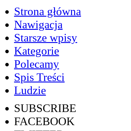
Strona główna
Nawigacja
Starsze wpisy
Kategorie
Polecamy
Spis Treści
Ludzie
SUBSCRIBE
FACEBOOK